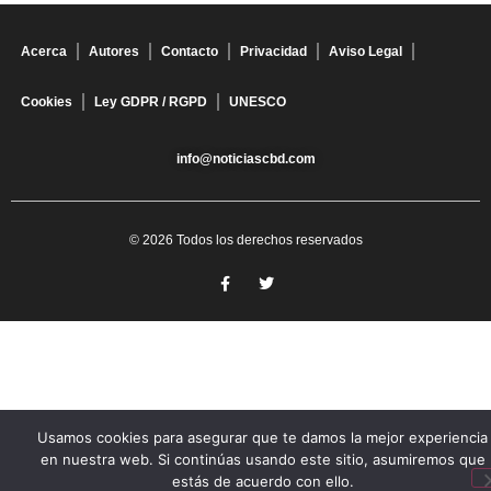
Acerca
Autores
Contacto
Privacidad
Aviso Legal
Cookies
Ley GDPR / RGPD
UNESCO
info@noticiascbd.com
© 2026 Todos los derechos reservados
Usamos cookies para asegurar que te damos la mejor experiencia
en nuestra web. Si continúas usando este sitio, asumiremos que
estás de acuerdo con ello.