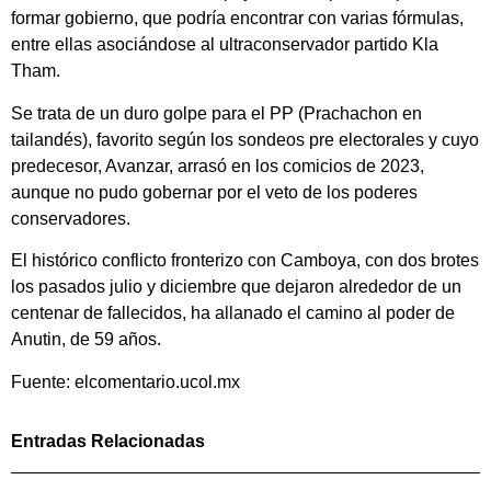
formar gobierno, que podría encontrar con varias fórmulas,
entre ellas asociándose al ultraconservador partido Kla
Tham.
Se trata de un duro golpe para el PP (Prachachon en
tailandés), favorito según los sondeos pre electorales y cuyo
predecesor, Avanzar, arrasó en los comicios de 2023,
aunque no pudo gobernar por el veto de los poderes
conservadores.
El histórico conflicto fronterizo con Camboya, con dos brotes
los pasados julio y diciembre que dejaron alrededor de un
centenar de fallecidos, ha allanado el camino al poder de
Anutin, de 59 años.
Fuente: elcomentario.ucol.mx
Entradas Relacionadas