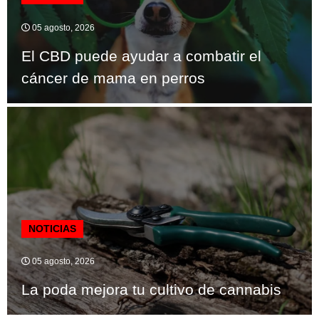
05 agosto, 2026
El CBD puede ayudar a combatir el
cáncer de mama en perros
NOTICIAS
05 agosto, 2026
La poda mejora tu cultivo de cannabis