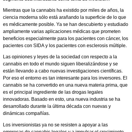
Mientras que la cannabis ha existido por miles de años, la
ciencia moderna sólo está arañando la superficie de lo que
es médicamente posible. Ya se han descubierto y estudiado
ampliamente varias aplicaciones médicas que prometen
beneficios especialmente para los pacientes con cáncer, los
pacientes con SIDA y los pacientes con esclerosis múltiple.
Las opiniones y leyes de la sociedad con respecto a la
cannabis en todo el mundo siguen liberalizándose y se
están llevando a cabo nuevas investigaciones científicas.
Por eso el entorno es tan interesante para los inversores. El
cannabis se ha convertido en una nueva materia prima, que
es el principal ingrediente de las drogas legales
innovadoras. Basado en esto, una nueva industria se ha
desarrollado durante la última década con nuevas y
dinámicas compañías.
Los inversionistas ya no se resisten a apoyar a las
empresas de cannabis legales y a impulsar el crecimiento