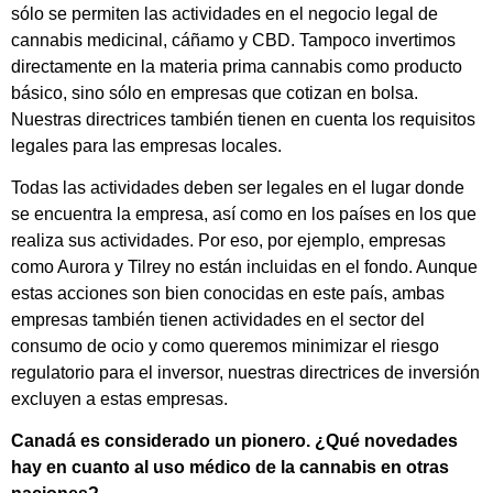
sólo se permiten las actividades en el negocio legal de
cannabis medicinal, cáñamo y CBD. Tampoco invertimos
directamente en la materia prima cannabis como producto
básico, sino sólo en empresas que cotizan en bolsa.
Nuestras directrices también tienen en cuenta los requisitos
legales para las empresas locales.
Todas las actividades deben ser legales en el lugar donde
se encuentra la empresa, así como en los países en los que
realiza sus actividades. Por eso, por ejemplo, empresas
como Aurora y Tilrey no están incluidas en el fondo. Aunque
estas acciones son bien conocidas en este país, ambas
empresas también tienen actividades en el sector del
consumo de ocio y como queremos minimizar el riesgo
regulatorio para el inversor, nuestras directrices de inversión
excluyen a estas empresas.
Canadá es considerado un pionero. ¿Qué novedades
hay en cuanto al uso médico de la cannabis en otras