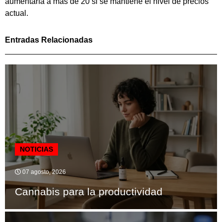
aumentaría a más de 20 si se mantiene el nivel de precios
actual.
Entradas Relacionadas
NOTICIAS
07 agosto, 2026
Cannabis para la productividad