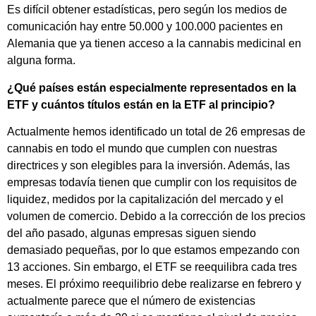
Es difícil obtener estadísticas, pero según los medios de
comunicación hay entre 50.000 y 100.000 pacientes en
Alemania que ya tienen acceso a la cannabis medicinal en
alguna forma.
¿Qué países están especialmente representados en la
ETF y cuántos títulos están en la ETF al principio?
Actualmente hemos identificado un total de 26 empresas de
cannabis en todo el mundo que cumplen con nuestras
directrices y son elegibles para la inversión. Además, las
empresas todavía tienen que cumplir con los requisitos de
liquidez, medidos por la capitalización del mercado y el
volumen de comercio. Debido a la corrección de los precios
del año pasado, algunas empresas siguen siendo
demasiado pequeñas, por lo que estamos empezando con
13 acciones. Sin embargo, el ETF se reequilibra cada tres
meses. El próximo reequilibrio debe realizarse en febrero y
actualmente parece que el número de existencias