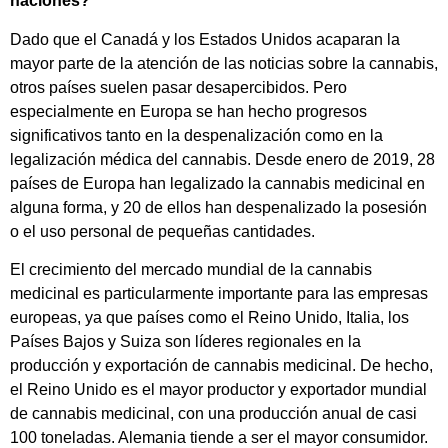
naciones?
Dado que el Canadá y los Estados Unidos acaparan la
mayor parte de la atención de las noticias sobre la cannabis,
otros países suelen pasar desapercibidos. Pero
especialmente en Europa se han hecho progresos
significativos tanto en la despenalización como en la
legalización médica del cannabis. Desde enero de 2019, 28
países de Europa han legalizado la cannabis medicinal en
alguna forma, y 20 de ellos han despenalizado la posesión
o el uso personal de pequeñas cantidades.
El crecimiento del mercado mundial de la cannabis
medicinal es particularmente importante para las empresas
europeas, ya que países como el Reino Unido, Italia, los
Países Bajos y Suiza son líderes regionales en la
producción y exportación de cannabis medicinal. De hecho,
el Reino Unido es el mayor productor y exportador mundial
de cannabis medicinal, con una producción anual de casi
100 toneladas. Alemania tiende a ser el mayor consumidor.