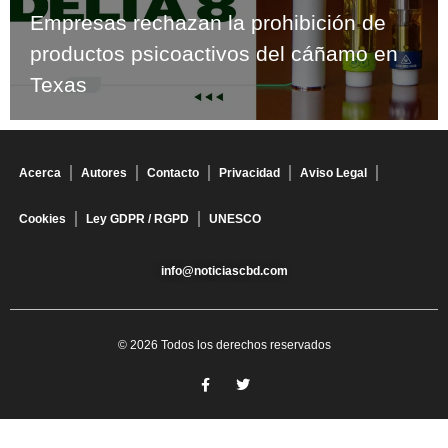
Empresas rechazan la prohibición de
productos psicoactivos del cáñamo en
Texas
Acerca
Autores
Contacto
Privacidad
Aviso Legal
Cookies
Ley GDPR / RGPD
UNESCO
info@noticiascbd.com
© 2026 Todos los derechos reservados