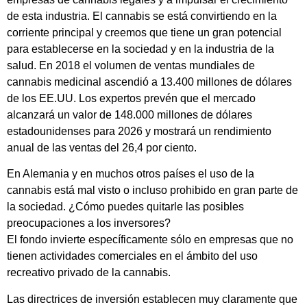
de esta industria. El cannabis se está convirtiendo en la
corriente principal y creemos que tiene un gran potencial
para establecerse en la sociedad y en la industria de la
salud. En 2018 el volumen de ventas mundiales de
cannabis medicinal ascendió a 13.400 millones de dólares
de los EE.UU. Los expertos prevén que el mercado
alcanzará un valor de 148.000 millones de dólares
estadounidenses para 2026 y mostrará un rendimiento
anual de las ventas del 26,4 por ciento.
En Alemania y en muchos otros países el uso de la
cannabis está mal visto o incluso prohibido en gran parte de
la sociedad. ¿Cómo puedes quitarle las posibles
preocupaciones a los inversores?
El fondo invierte específicamente sólo en empresas que no
tienen actividades comerciales en el ámbito del uso
recreativo privado de la cannabis.
Las directrices de inversión establecen muy claramente que