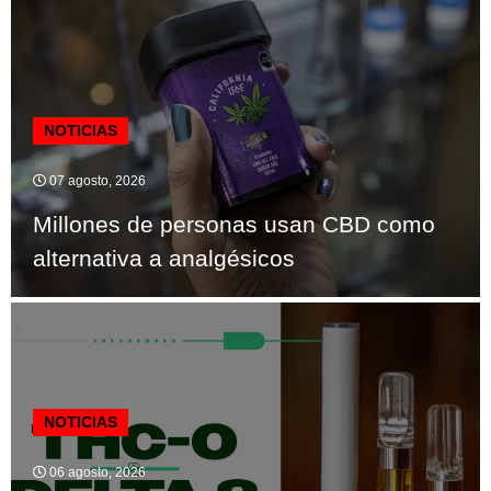
NOTICIAS
07 agosto, 2026
Millones de personas usan CBD como
alternativa a analgésicos
NOTICIAS
06 agosto, 2026