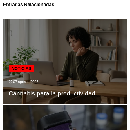
Entradas Relacionadas
NOTICIAS
07 agosto, 2026
Cannabis para la productividad