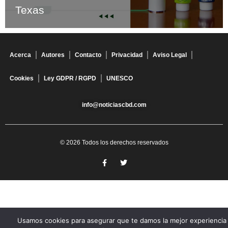
Texas
Acerca
Autores
Contacto
Privacidad
Aviso Legal
Cookies
Ley GDPR / RGPD
UNESCO
info@noticiascbd.com
© 2026 Todos los derechos reservados
Usamos cookies para asegurar que te damos la mejor experiencia