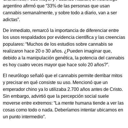
argentino afirmó que “33% de las personas que usan
cannabis semanalmente, y sobre todo a diario, van a ser
adictas”.
De inmediato, remarcó la importancia de diferenciar entre
los usos respaldados por evidencia científica y las creencias
populares: “Muchos de los estudios sobre cannabis se
realizaron hace 20 o 30 años. ¿Pueden imaginar que,
debido a la manipulación genética, la potencia del cannabis
es hoy cuatro veces mayor que hace solo 20 años?”.
El neurólogo señaló que el cannabis permite derribar mitos
y precisar en qué consiste su uso. Mencionó que un
emperador chino ya lo utilizaba 2.700 años antes de Cristo.
Sin embargo, advirtió que la percepción social suele
moverse entre extremos: “La mente humana tiende a ver las
cosas como todo o nada. Deberíamos intentar ubicarnos en
un punto intermedio”.