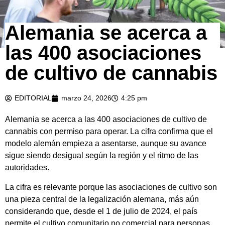
Alemania se acerca a
las 400 asociaciones
de cultivo de cannabis
EDITORIAL
marzo 24, 2026
4:25 pm
Alemania se acerca a las 400 asociaciones de cultivo de
cannabis con permiso para operar. La cifra confirma que el
modelo alemán empieza a asentarse, aunque su avance
sigue siendo desigual según la región y el ritmo de las
autoridades.
La cifra es relevante porque las asociaciones de cultivo son
una pieza central de la legalización alemana, más aún
considerando que, desde el 1 de julio de 2024, el país
permite el cultivo comunitario no comercial para personas