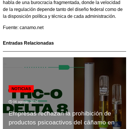
habla de una burocracia fragmentada, donde la velocidad
de la regulación depende tanto del diseño federal como de
la disposición política y técnica de cada administración.
Fuente: canamo.net
Entradas Relacionadas
NOTICIAS
06 agosto, 2026
Empresas rechazan la prohibición de
productos psicoactivos del cáñamo en