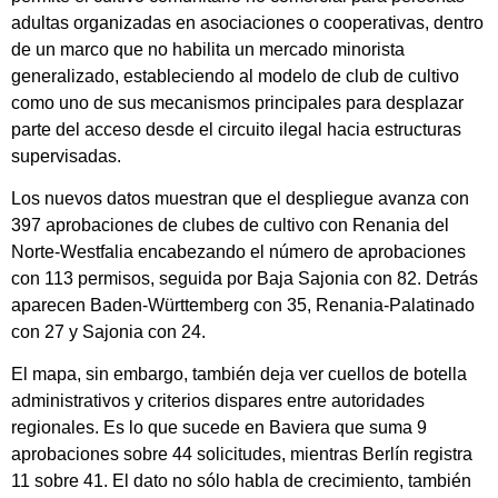
adultas organizadas en asociaciones o cooperativas, dentro
de un marco que no habilita un mercado minorista
generalizado, estableciendo al modelo de club de cultivo
como uno de sus mecanismos principales para desplazar
parte del acceso desde el circuito ilegal hacia estructuras
supervisadas.
Los nuevos datos muestran que el despliegue avanza con
397 aprobaciones de clubes de cultivo con Renania del
Norte-Westfalia encabezando el número de aprobaciones
con 113 permisos, seguida por Baja Sajonia con 82. Detrás
aparecen Baden-Württemberg con 35, Renania-Palatinado
con 27 y Sajonia con 24.
El mapa, sin embargo, también deja ver cuellos de botella
administrativos y criterios dispares entre autoridades
regionales. Es lo que sucede en Baviera que suma 9
aprobaciones sobre 44 solicitudes, mientras Berlín registra
11 sobre 41. El dato no sólo habla de crecimiento, también