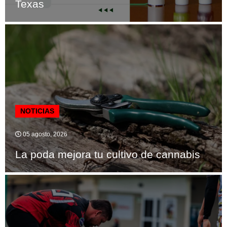
Texas
NOTICIAS
05 agosto, 2026
La poda mejora tu cultivo de cannabis