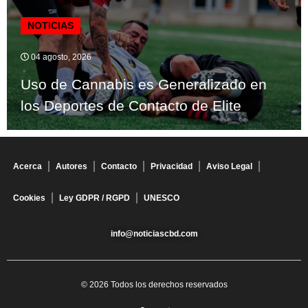
NOTICIAS
04 agosto, 2026
Uso de Cannabis es Generalizado en
los Deportes de Contacto de Elite
Acerca
Autores
Contacto
Privacidad
Aviso Legal
Cookies
Ley GDPR / RGPD
UNESCO
info@noticiascbd.com
© 2026 Todos los derechos reservados