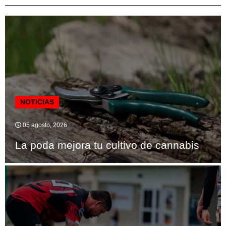
NOTICIAS
05 agosto, 2026
La poda mejora tu cultivo de cannabis