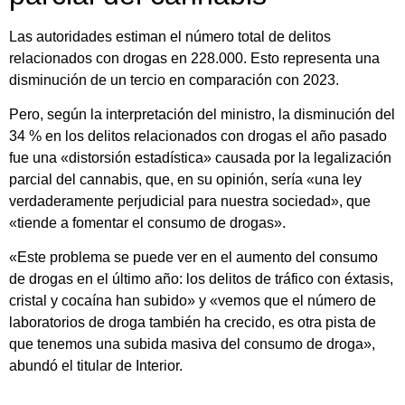
Las autoridades estiman el número total de delitos
relacionados con drogas en 228.000. Esto representa una
disminución de un tercio en comparación con 2023.
Pero, según la interpretación del ministro, la disminución del
34 % en los delitos relacionados con drogas el año pasado
fue una «distorsión estadística» causada por la legalización
parcial del cannabis, que, en su opinión, sería «una ley
verdaderamente perjudicial para nuestra sociedad», que
«tiende a fomentar el consumo de drogas».
«Este problema se puede ver en el aumento del consumo
de drogas en el último año: los delitos de tráfico con éxtasis,
cristal y cocaína han subido» y «vemos que el número de
laboratorios de droga también ha crecido, es otra pista de
que tenemos una subida masiva del consumo de droga»,
abundó el titular de Interior.