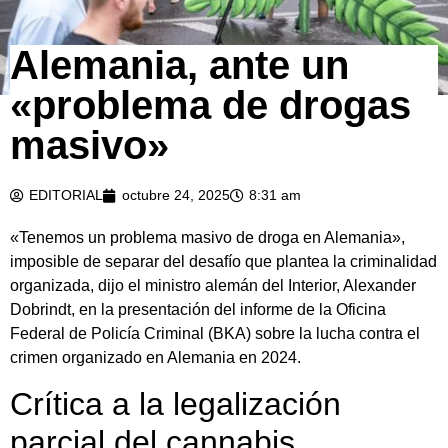
Alemania, ante un
«problema de drogas
masivo»
EDITORIAL
octubre 24, 2025
8:31 am
«Tenemos un problema masivo de droga en Alemania»,
imposible de separar del desafío que plantea la criminalidad
organizada, dijo el ministro alemán del Interior, Alexander
Dobrindt, en la presentación del informe de la Oficina
Federal de Policía Criminal (BKA) sobre la lucha contra el
crimen organizado en Alemania en 2024.
Crítica a la legalización
parcial del cannabis