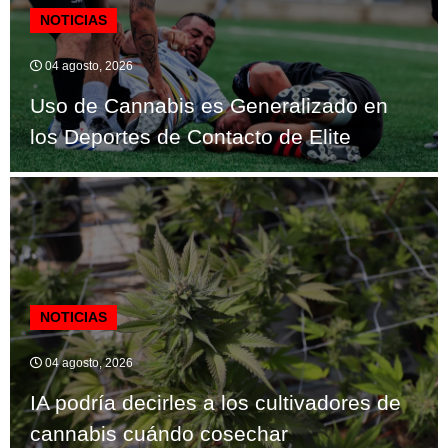
NOTICIAS
04 agosto, 2026
Uso de Cannabis es Generalizado en
los Deportes de Contacto de Elite
NOTICIAS
04 agosto, 2026
IA podría decirles a los cultivadores de
cannabis cuándo cosechar