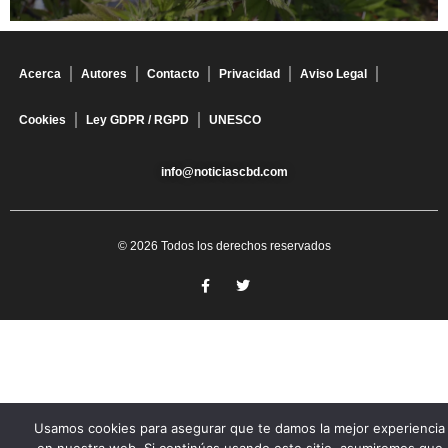
Acerca
Autores
Contacto
Privacidad
Aviso Legal
Cookies
Ley GDPR / RGPD
UNESCO
info@noticiascbd.com
© 2026 Todos los derechos reservados
Usamos cookies para asegurar que te damos la mejor experiencia