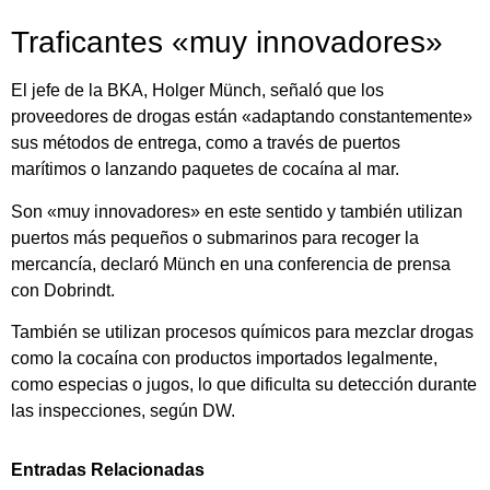
Traficantes «muy innovadores»
El jefe de la BKA, Holger Münch, señaló que los
proveedores de drogas están «adaptando constantemente»
sus métodos de entrega, como a través de puertos
marítimos o lanzando paquetes de cocaína al mar.
Son «muy innovadores» en este sentido y también utilizan
puertos más pequeños o submarinos para recoger la
mercancía, declaró Münch en una conferencia de prensa
con Dobrindt.
También se utilizan procesos químicos para mezclar drogas
como la cocaína con productos importados legalmente,
como especias o jugos, lo que dificulta su detección durante
las inspecciones, según DW.
Entradas Relacionadas