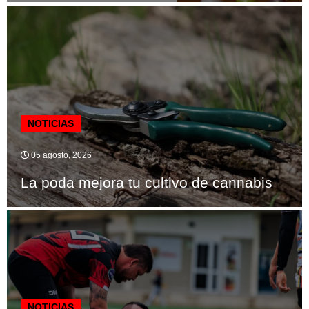
NOTICIAS
05 agosto, 2026
La poda mejora tu cultivo de cannabis
NOTICIAS