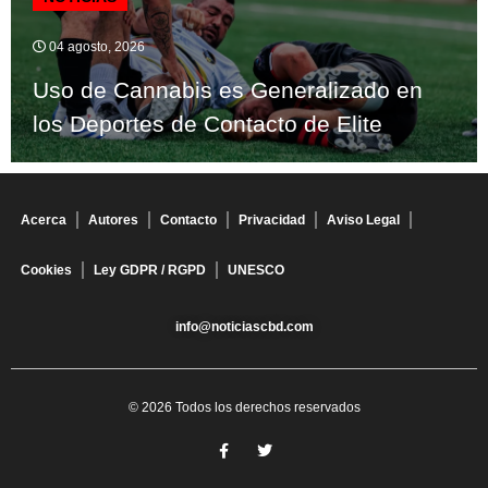
04 agosto, 2026
Uso de Cannabis es Generalizado en
los Deportes de Contacto de Elite
Acerca
Autores
Contacto
Privacidad
Aviso Legal
Cookies
Ley GDPR / RGPD
UNESCO
info@noticiascbd.com
© 2026 Todos los derechos reservados