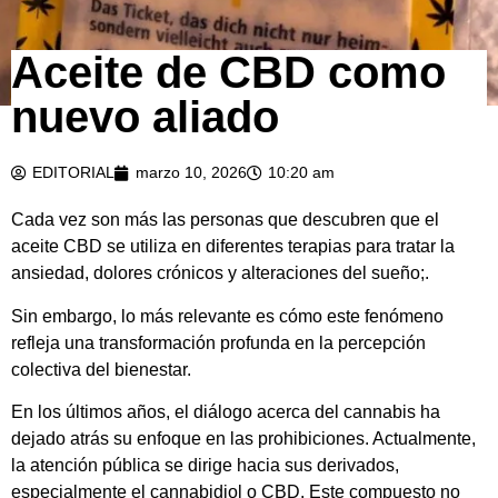
Aceite de CBD como
nuevo aliado
EDITORIAL
marzo 10, 2026
10:20 am
Cada vez son más las personas que descubren que el
aceite CBD se utiliza en diferentes terapias para tratar la
ansiedad, dolores crónicos y alteraciones del sueño;.
Sin embargo, lo más relevante es cómo este fenómeno
refleja una transformación profunda en la percepción
colectiva del bienestar.
En los últimos años, el diálogo acerca del cannabis ha
dejado atrás su enfoque en las prohibiciones. Actualmente,
la atención pública se dirige hacia sus derivados,
especialmente el cannabidiol o CBD. Este compuesto no