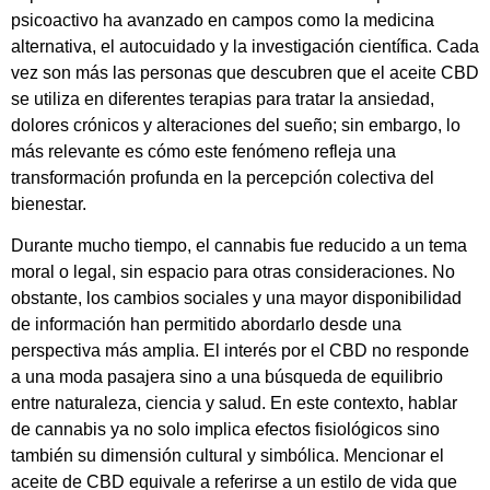
psicoactivo ha avanzado en campos como la medicina
alternativa, el autocuidado y la investigación científica. Cada
vez son más las personas que descubren que el aceite CBD
se utiliza en diferentes terapias para tratar la ansiedad,
dolores crónicos y alteraciones del sueño; sin embargo, lo
más relevante es cómo este fenómeno refleja una
transformación profunda en la percepción colectiva del
bienestar.
Durante mucho tiempo, el cannabis fue reducido a un tema
moral o legal, sin espacio para otras consideraciones. No
obstante, los cambios sociales y una mayor disponibilidad
de información han permitido abordarlo desde una
perspectiva más amplia. El interés por el CBD no responde
a una moda pasajera sino a una búsqueda de equilibrio
entre naturaleza, ciencia y salud. En este contexto, hablar
de cannabis ya no solo implica efectos fisiológicos sino
también su dimensión cultural y simbólica. Mencionar el
aceite de CBD equivale a referirse a un estilo de vida que