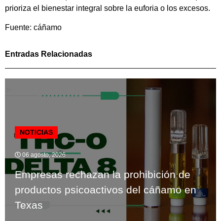
prioriza el bienestar integral sobre la euforia o los excesos.
Fuente: cáñamo
Entradas Relacionadas
NOTICIAS
06 agosto, 2026
Empresas rechazan la prohibición de
productos psicoactivos del cáñamo en
Texas