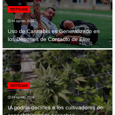
NOTICIAS
04 agosto, 2026
Uso de Cannabis es Generalizado en
los Deportes de Contacto de Elite
NOTICIAS
04 agosto, 2026
IA podría decirles a los cultivadores de