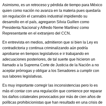
Asimismo, es un retroceso y pérdida de tiempo para México
quien como nación no avanza en la materia pues quedaría
sin regulación el cannabis industrial impidiendo su
desarrollo en el país, agregaron Silvia Guillen como
Presidenta Nacional y Alfredo Neme Martínez como
Representante en el extranjero del CCN.
En entrevista en medios, admitieron que si bien la Ley es
contradictoria y continua criminalizando aún podría
aprobarse en tiempos legislativos e ir trabajando en
adecuaciones posteriores, de tal suerte que hicieron un
llamado a la Suprema Corte de Justicia de la Nación a no
aceptar prórrogas y obligar a los Senadores a cumplir con
sus labores legislativas.
Es muy importante corregir las inconsistencias pero lo es
más el contar con una regulación que comience por reparar
los daños colaterales provocados por más de cien años de
políticas prohibicionistas que han resultado en una crisis de