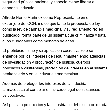
seguridad pública nacional y especialmente liberar el
cannabis industrial.
Alfredo Neme Martínez como Representante en el
extranjero del CCN, indicó que tanto la propuesta de ley,
como la ley de cannabis medicinal y su reglamento recién
publicado, forma parte de un sistema que criminaliza y trata
a los ciudadanos como menores de edad.
El prohibicionismo y su aplicación coercitiva sólo se
entiende por los intereses de seguir manteniendo agencias
de investigación y procuración de justicia, cuerpos
policiacos y castrenses, protección de interese en el sistema
penitenciario y en la industria armamentista.
Además de proteger los intereses de la industria
farmacéutica al controlar el mercado legal de sustancias
psicoactivas.
Así pues, la producción y la industria no debe ser controlada