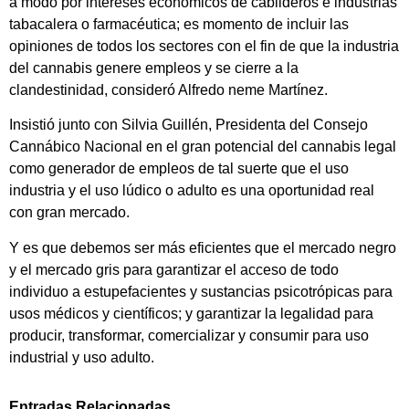
a modo por intereses económicos de cabilderos e industrias
tabacalera o farmacéutica; es momento de incluir las
opiniones de todos los sectores con el fin de que la industria
del cannabis genere empleos y se cierre a la
clandestinidad, consideró Alfredo neme Martínez.
Insistió junto con Silvia Guillén, Presidenta del Consejo
Cannábico Nacional en el gran potencial del cannabis legal
como generador de empleos de tal suerte que el uso
industria y el uso lúdico o adulto es una oportunidad real
con gran mercado.
Y es que debemos ser más eficientes que el mercado negro
y el mercado gris para garantizar el acceso de todo
individuo a estupefacientes y sustancias psicotrópicas para
usos médicos y científicos; y garantizar la legalidad para
producir, transformar, comercializar y consumir para uso
industrial y uso adulto.
Entradas Relacionadas