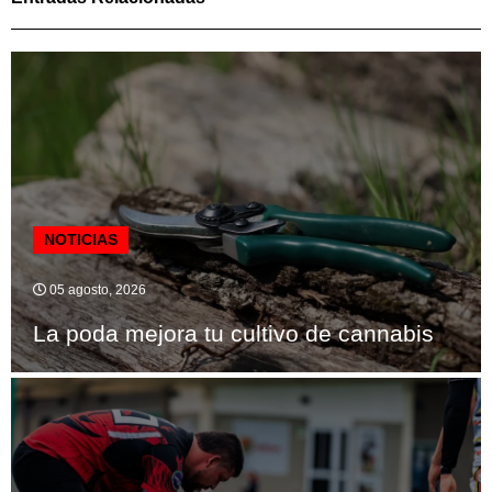
NOTICIAS
05 agosto, 2026
La poda mejora tu cultivo de cannabis