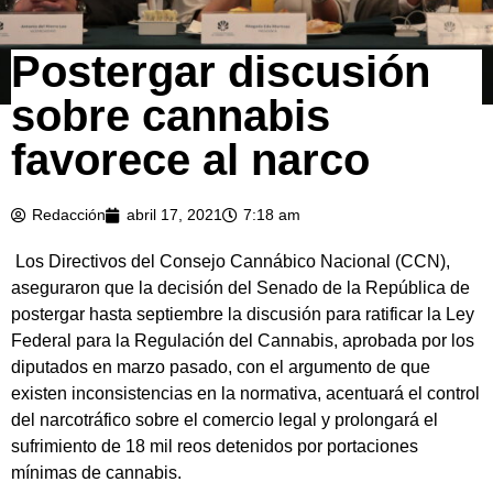
Postergar discusión
sobre cannabis
favorece al narco
Redacción
abril 17, 2021
7:18 am
Los Directivos del Consejo Cannábico Nacional (CCN),
aseguraron que la decisión del Senado de la República de
postergar hasta septiembre la discusión para ratificar la Ley
Federal para la Regulación del Cannabis, aprobada por los
diputados en marzo pasado, con el argumento de que
existen inconsistencias en la normativa, acentuará el control
del narcotráfico sobre el comercio legal y prolongará el
sufrimiento de 18 mil reos detenidos por portaciones
mínimas de cannabis.