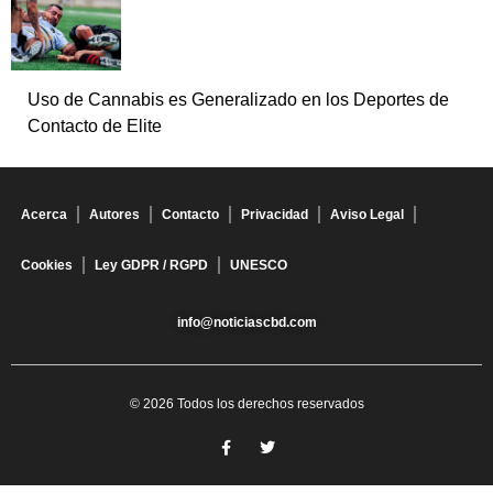
Uso de Cannabis es Generalizado en los Deportes de
Contacto de Elite
Acerca
Autores
Contacto
Privacidad
Aviso Legal
Cookies
Ley GDPR / RGPD
UNESCO
info@noticiascbd.com
© 2026 Todos los derechos reservados