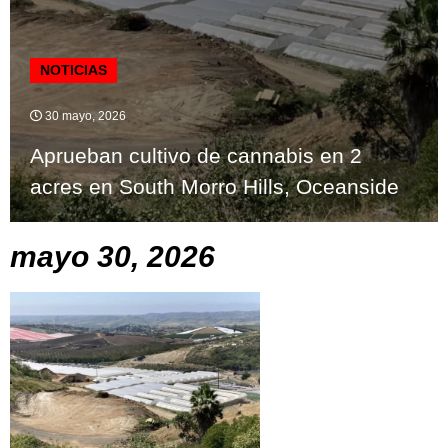
NOTICIAS
30 mayo, 2026
Aprueban cultivo de cannabis en 2
acres en South Morro Hills, Oceanside
mayo 30, 2026