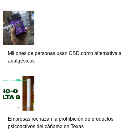
Millones de personas usan CBD como alternativa a
analgésicos
Empresas rechazan la prohibición de productos
psicoactivos del cáñamo en Texas