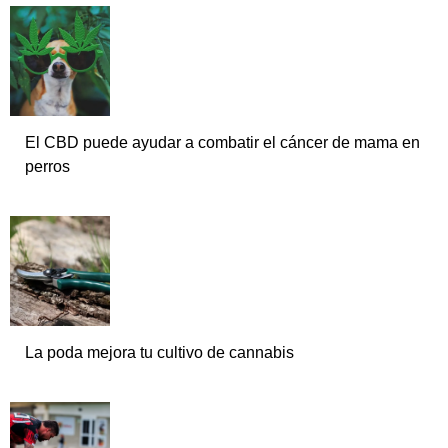
El CBD puede ayudar a combatir el cáncer de mama en
perros
La poda mejora tu cultivo de cannabis