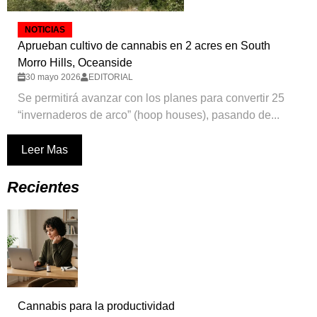
NOTICIAS
Aprueban cultivo de cannabis en 2 acres en South
Morro Hills, Oceanside
30 mayo 2026
EDITORIAL
Se permitirá avanzar con los planes para convertir 25
“invernaderos de arco” (hoop houses), pasando de...
Leer Mas
Recientes
Cannabis para la productividad