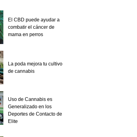
El CBD puede ayudar a
combatir el cáncer de
mama en perros
La poda mejora tu cultivo
de cannabis
Uso de Cannabis es
Generalizado en los
Deportes de Contacto de
Elite