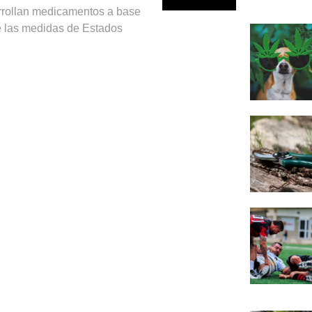
rollan medicamentos a base
e las medidas de Estados