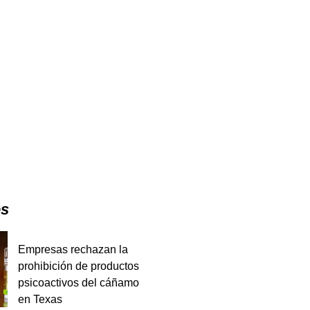
es
Empresas rechazan la
prohibición de productos
psicoactivos del cáñamo
en Texas