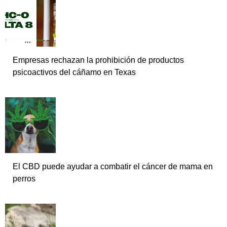
Empresas rechazan la prohibición de productos
psicoactivos del cáñamo en Texas
El CBD puede ayudar a combatir el cáncer de mama en
perros