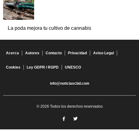
La poda mejora tu cultivo de cannabis
Acerca
Autores
Contacto
Privacidad
Aviso Legal
Cookies
Ley GDPR / RGPD
UNESCO
info@noticiascbd.com
© 2026 Todos los derechos reservados