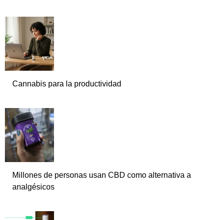
Cannabis para la productividad
Millones de personas usan CBD como alternativa a
analgésicos