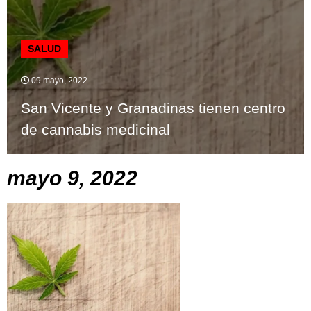
SALUD
09 mayo, 2022
San Vicente y Granadinas tienen centro
de cannabis medicinal
mayo 9, 2022