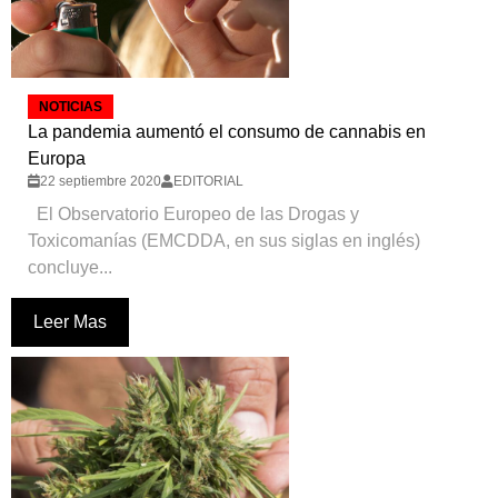
NOTICIAS
La pandemia aumentó el consumo de cannabis en
Europa
22 septiembre 2020
EDITORIAL
El Observatorio Europeo de las Drogas y
Toxicomanías (EMCDDA, en sus siglas en inglés)
concluye...
Leer Mas