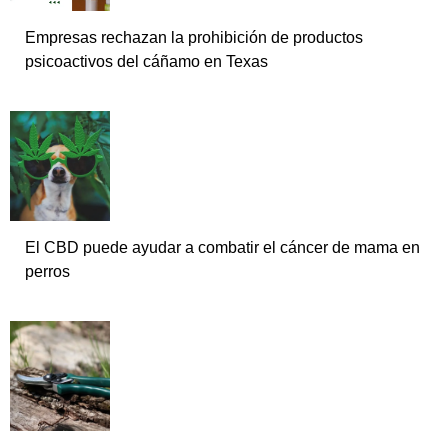
Empresas rechazan la prohibición de productos
psicoactivos del cáñamo en Texas
El CBD puede ayudar a combatir el cáncer de mama en
perros