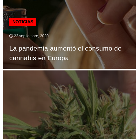
NOTICIAS
22 septiembre, 2020
La pandemia aumentó el consumo de
cannabis en Europa