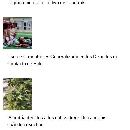
La poda mejora tu cultivo de cannabis
Uso de Cannabis es Generalizado en los Deportes de
Contacto de Elite
IA podría decirles a los cultivadores de cannabis
cuándo cosechar