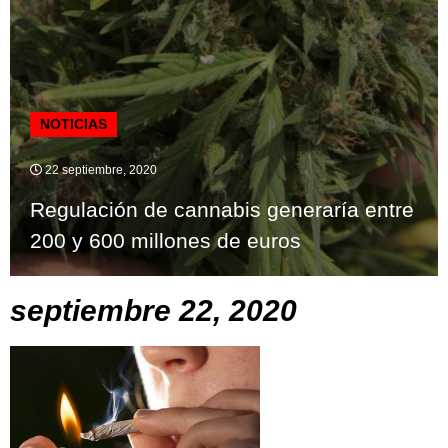
NOTICIAS
22 septiembre, 2020
Regulación de cannabis generaría entre
200 y 600 millones de euros
septiembre 22, 2020