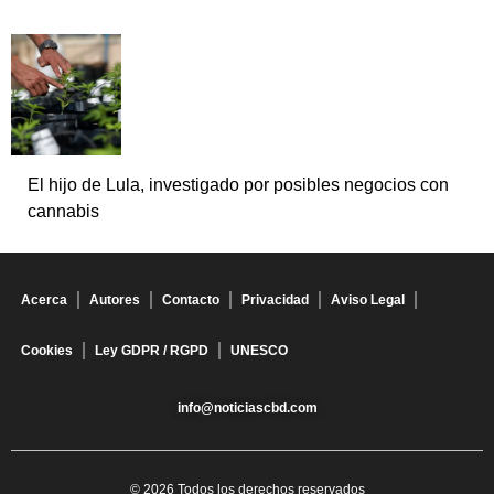
El hijo de Lula, investigado por posibles negocios con
cannabis
Acerca
Autores
Contacto
Privacidad
Aviso Legal
Cookies
Ley GDPR / RGPD
UNESCO
info@noticiascbd.com
© 2026 Todos los derechos reservados